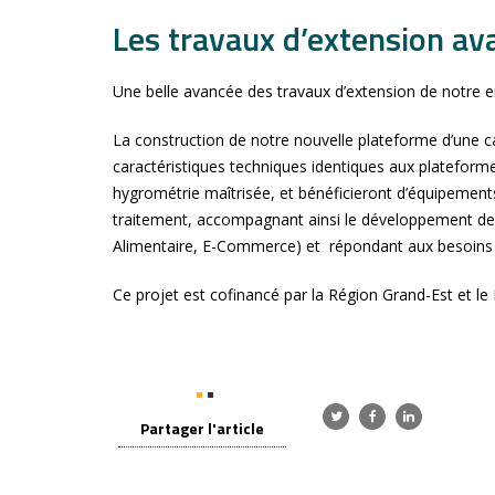
Les travaux d’extension av
Une belle avancée des travaux d’extension de notre e
La construction de notre nouvelle plateforme d’une c
caractéristiques techniques identiques aux plateforme
hygrométrie maîtrisée, et bénéficieront d’équipemen
traitement, accompagnant ainsi le développement de no
Alimentaire, E-Commerce) et répondant aux besoins d
Ce projet est cofinancé par la Région Grand-Est et 
Partager l'article