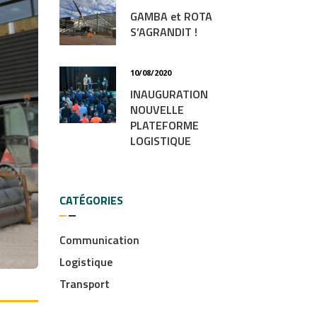
GAMBA et ROTA
S’AGRANDIT !
10/08/2020
INAUGURATION
NOUVELLE
PLATEFORME
LOGISTIQUE
CATÉGORIES
Communication
Logistique
Transport