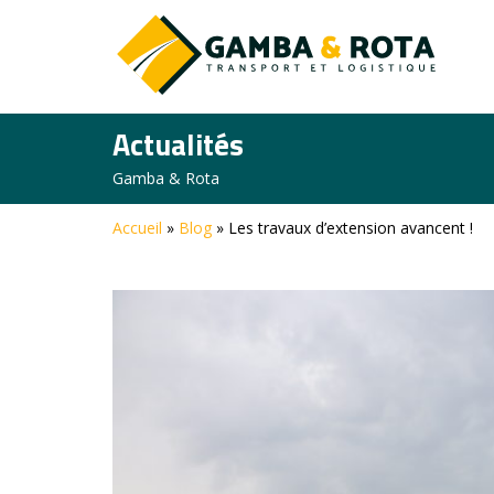
Actualités
Gamba & Rota
Accueil
»
Blog
»
Les travaux d’extension avancent !